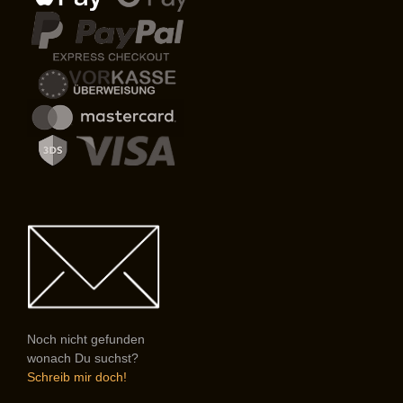
Noch nicht gefunden
wonach Du suchst?
Schreib mir doch!