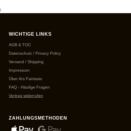
\
WICHTIGE LINKS
AGB & TOC
Datenschutz / Privacy Policy
Versand / Shipping
Impressum
Über Ars Fantasio
FAQ - Häufige Fragen
Vertrag widerrufen
ZAHLUNGSMETHODEN