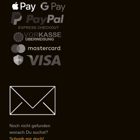
Noch nicht gefunden
wonach Du suchst?
Schreib mir doch!