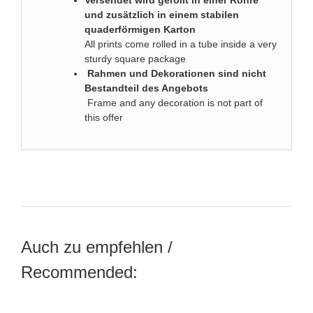
und zusätzlich in einem stabilen
quaderförmigen Karton
All prints come rolled in a tube inside a very
sturdy square package
Rahmen und Dekorationen sind nicht
Bestandteil des Angebots
Frame and any decoration is not part of
this offer
Auch zu empfehlen /
Recommended: