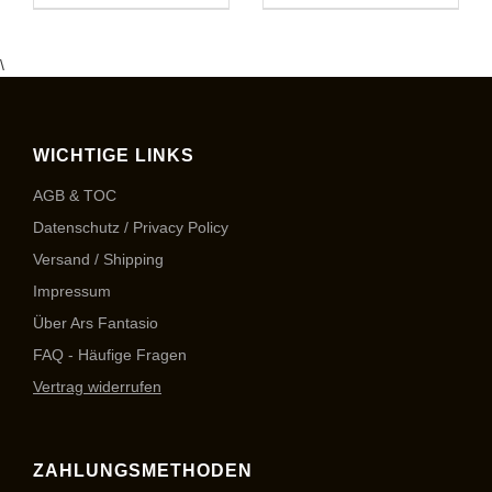
\
WICHTIGE LINKS
AGB & TOC
Datenschutz / Privacy Policy
Versand / Shipping
Impressum
Über Ars Fantasio
FAQ - Häufige Fragen
Vertrag widerrufen
ZAHLUNGSMETHODEN