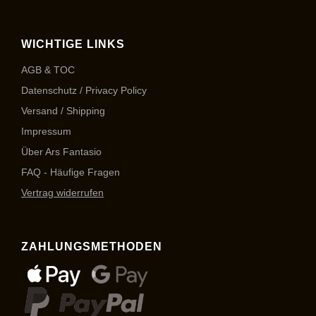
WICHTIGE LINKS
AGB & TOC
Datenschutz / Privacy Policy
Versand / Shipping
Impressum
Über Ars Fantasio
FAQ - Häufige Fragen
Vertrag widerrufen
ZAHLUNGSMETHODEN