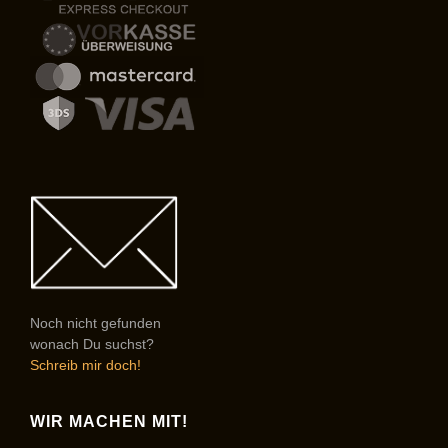
Noch nicht gefunden
wonach Du suchst?
Schreib mir doch!
WIR MACHEN MIT!