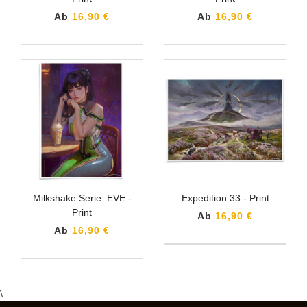
Ab
16,90 €
Ab
16,90 €
Milkshake Serie: EVE -
Expedition 33 - Print
Print
Ab
16,90 €
Ab
16,90 €
\