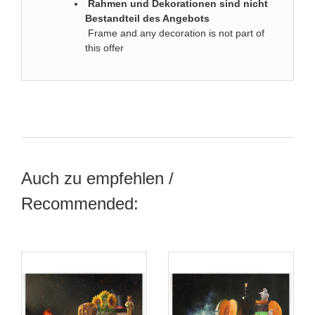
Rahmen und Dekorationen sind nicht
Bestandteil des Angebots
Frame and any decoration is not part of
this offer
Auch zu empfehlen /
Recommended: