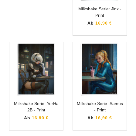
Milkshake Serie: Jinx -
Print
Ab
16,90 €
Milkshake Serie: YorHa
Milkshake Serie: Samus
2B - Print
- Print
Ab
16,90 €
Ab
16,90 €