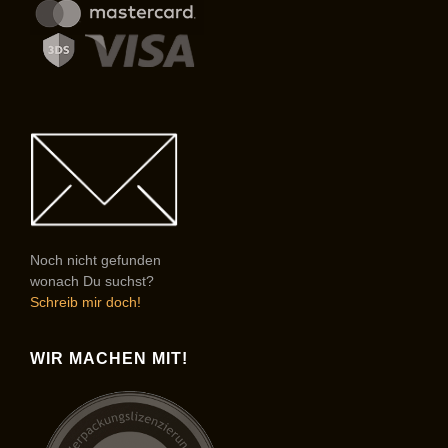
Noch nicht gefunden
wonach Du suchst?
Schreib mir doch!
WIR MACHEN MIT!