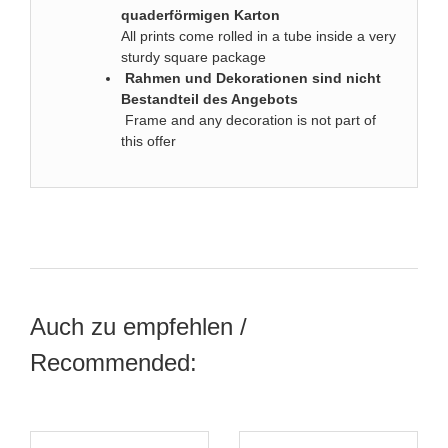
quaderförmigen Karton
All prints come rolled in a tube inside a very
sturdy square package
Rahmen und Dekorationen sind nicht
Bestandteil des Angebots
Frame and any decoration is not part of
this offer
Auch zu empfehlen /
Recommended: