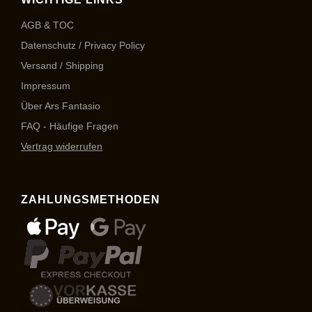
AGB & TOC
Datenschutz / Privacy Policy
Versand / Shipping
Impressum
Über Ars Fantasio
FAQ - Häufige Fragen
Vertrag widerrufen
ZAHLUNGSMETHODEN