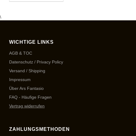
\
WICHTIGE LINKS
AGB & TOC
Datenschutz / Privacy Policy
Versand / Shipping
Impressum
Über Ars Fantasio
FAQ - Häufige Fragen
Vertrag widerrufen
ZAHLUNGSMETHODEN