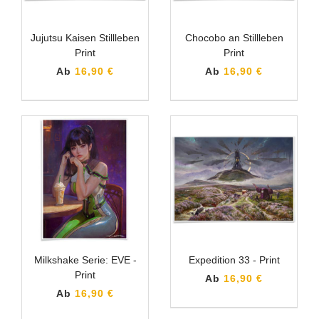
Jujutsu Kaisen Stillleben
Chocobo an Stillleben
Print
Print
Ab
16,90 €
Ab
16,90 €
Milkshake Serie: EVE -
Expedition 33 - Print
Print
Ab
16,90 €
Ab
16,90 €