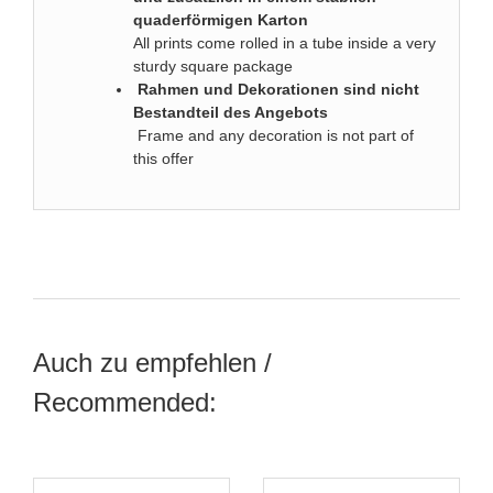
quaderförmigen Karton
All prints come rolled in a tube inside a very
sturdy square package
Rahmen und Dekorationen sind nicht
Bestandteil des Angebots
Frame and any decoration is not part of
this offer
Auch zu empfehlen /
Recommended: