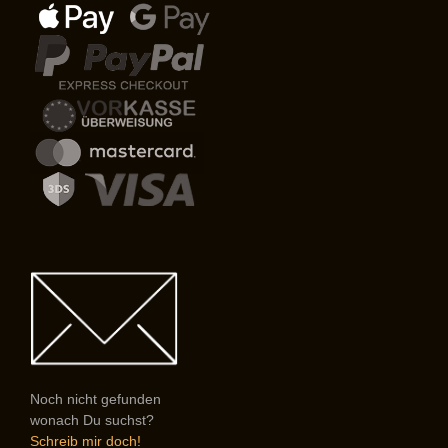
Noch nicht gefunden
wonach Du suchst?
Schreib mir doch!