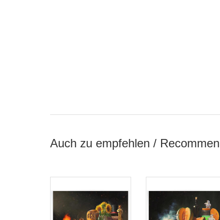
Auch zu empfehlen / Recommen