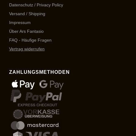
Datenschutz / Privacy Policy
Versand / Shipping
Impressum
Über Ars Fantasio
FAQ - Häufige Fragen
Vertrag widerrufen
ZAHLUNGSMETHODEN