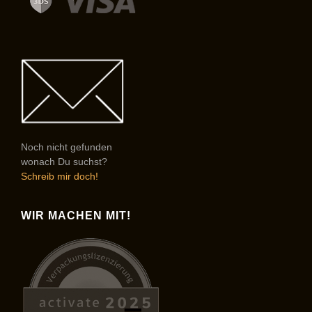
Noch nicht gefunden
wonach Du suchst?
Schreib mir doch!
WIR MACHEN MIT!