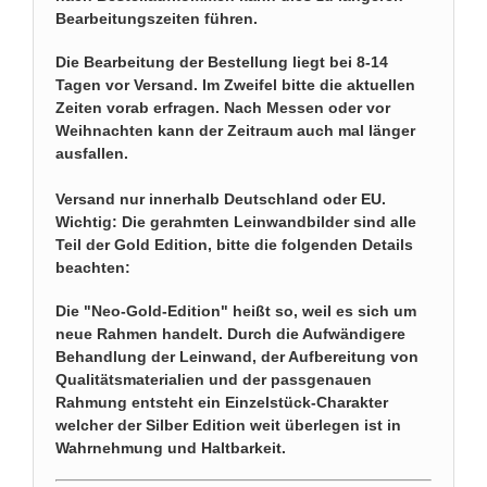
Bearbeitungszeiten führen.
Die Bearbeitung der Bestellung liegt bei 8-14
Tagen vor Versand. Im Zweifel bitte die aktuellen
Zeiten vorab erfragen. Nach Messen oder vor
Weihnachten kann der Zeitraum auch mal länger
ausfallen.
Versand nur innerhalb Deutschland oder EU.
Wichtig: Die gerahmten Leinwandbilder sind alle
Teil der Gold Edition, bitte die folgenden Details
beachten:
Die "Neo-Gold-Edition" heißt so, weil es sich um
neue Rahmen handelt. Durch die Aufwändigere
Behandlung der Leinwand, der Aufbereitung von
Qualitätsmaterialien und der passgenauen
Rahmung entsteht ein Einzelstück-Charakter
welcher der Silber Edition weit überlegen ist in
Wahrnehmung und Haltbarkeit.