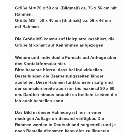
Größe M = 70 x 50 cm (Bildmaß) ca. 76 x 56 cm mit
Rahmen.
Größe MS = 50 x 40 cm (Bildmaß) ca. 56 x 46 cm
mit Rahmen
Die Größe MS kommt auf Holzplatte kaschiert, die
Größe M kommt auf Keilrahmen aufgezogen.
Weitere und individuelle Formate auf
Anfrage über
das Kontaktformular hier
.
Bitte beachte hierzu, dass bei individuellen
Bestellungen die Bearbeitungszeiten länger
ausfallen. Diese Rahmen funktionieren aufgrund
der schmalen breite auch nur bis maximal 90 x 60
cm. Darüber hinaus braucht es breitere Leisten die
ich auch bestellen kann.
Das Bild in dieser Rahmung ist nur in einer
niedrigen Auflage on-demand verfügbar. Die
Rahmen werden in Deutschland hergestellt und je
nach Bestellaufkommen kann dies zu längeren