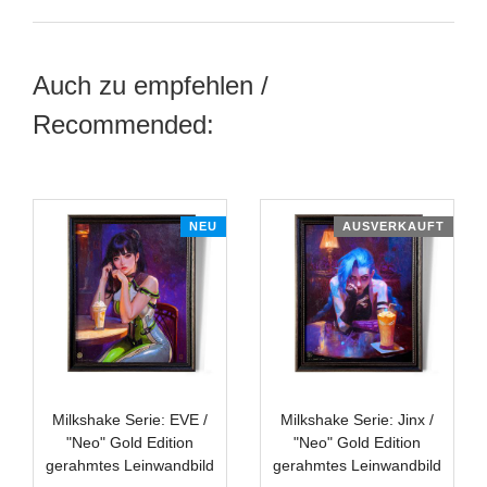
Auch zu empfehlen /
Recommended:
NEU
AUSVERKAUFT
Milkshake Serie: EVE /
Milkshake Serie: Jinx /
"Neo" Gold Edition
"Neo" Gold Edition
gerahmtes Leinwandbild
gerahmtes Leinwandbild