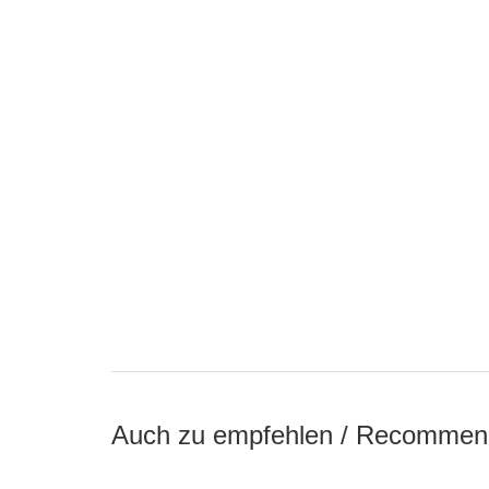
Auch zu empfehlen / Recommen