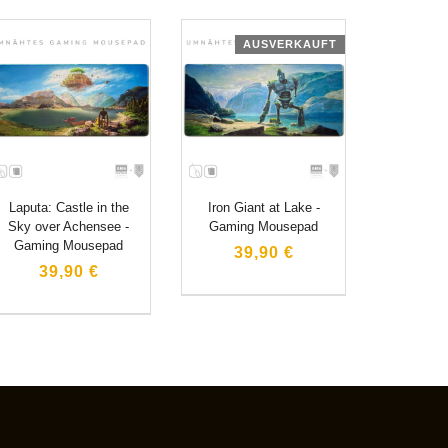
AUSVERKAUFT
Laputa: Castle in the
Iron Giant at Lake -
Sky over Achensee -
Gaming Mousepad
Gaming Mousepad
39,90 €
39,90 €