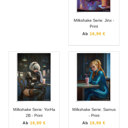
Milkshake Serie: Jinx -
Print
Ab
16,90 €
Milkshake Serie: YorHa
Milkshake Serie: Samus
2B - Print
- Print
Ab
16,90 €
Ab
16,90 €