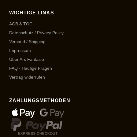
WICHTIGE LINKS
AGB & TOC
Datenschutz / Privacy Policy
Versand / Shipping
Impressum
Über Ars Fantasio
FAQ - Häufige Fragen
Vertrag widerrufen
ZAHLUNGSMETHODEN