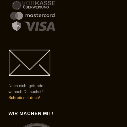
Noch nicht gefunden
wonach Du suchst?
Schreib mir doch!
WIR MACHEN MIT!