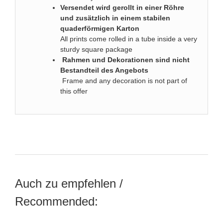
Versendet wird gerollt in einer Röhre
und zusätzlich in einem stabilen
quaderförmigen Karton
All prints come rolled in a tube inside a very
sturdy square package
Rahmen und Dekorationen sind nicht
Bestandteil des Angebots
Frame and any decoration is not part of
this offer
Auch zu empfehlen /
Recommended: