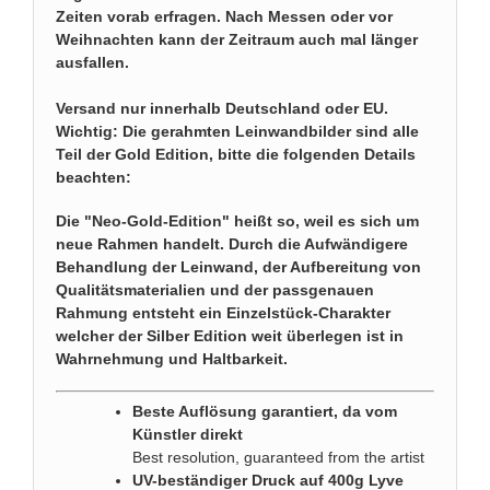
Zeiten vorab erfragen. Nach Messen oder vor
Weihnachten kann der Zeitraum auch mal länger
ausfallen.
Versand nur innerhalb Deutschland oder EU.
Wichtig: Die gerahmten Leinwandbilder sind alle
Teil der Gold Edition, bitte die folgenden Details
beachten:
Die "Neo-Gold-Edition" heißt so, weil es sich um
neue Rahmen handelt. Durch die Aufwändigere
Behandlung der Leinwand, der Aufbereitung von
Qualitätsmaterialien und der passgenauen
Rahmung entsteht ein Einzelstück-Charakter
welcher der Silber Edition weit überlegen ist in
Wahrnehmung und Haltbarkeit.
Beste Auflösung garantiert, da vom
Künstler direkt
Best resolution, guaranteed from the artist
UV-beständiger Druck auf 400g Lyve