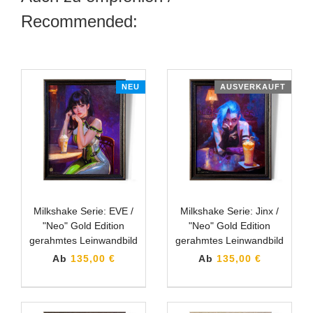
Recommended:
NEU
AUSVERKAUFT
Milkshake Serie: EVE /
Milkshake Serie: Jinx /
"Neo" Gold Edition
"Neo" Gold Edition
gerahmtes Leinwandbild
gerahmtes Leinwandbild
Ab
135,00 €
Ab
135,00 €