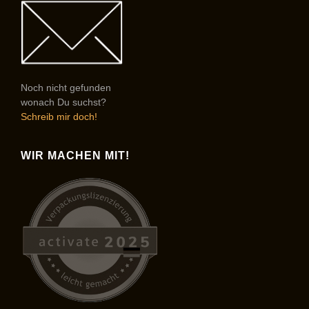
Noch nicht gefunden
wonach Du suchst?
Schreib mir doch!
WIR MACHEN MIT!