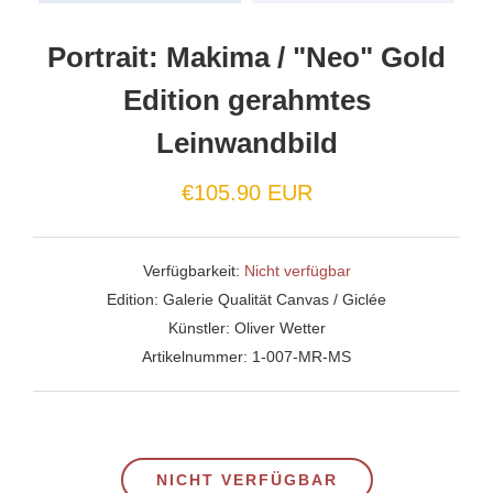
Portrait: Makima / "Neo" Gold
Edition gerahmtes
Leinwandbild
€105.90 EUR
Verfügbarkeit:
Nicht verfügbar
Edition:
Galerie Qualität Canvas / Giclée
Künstler:
Oliver Wetter
Artikelnummer:
1-007-MR-MS
NICHT VERFÜGBAR