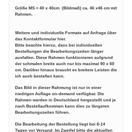
Größe MS = 40 x 40cm (Bildmaß) ca. 46 x46 cm mit
Rahmen.
Weitere und individuelle Formate auf
Anfrage über
das Kontaktformular hier
.
Bitte beachte hierzu, dass bei individuellen
Bestellungen die Bearbeitungszeiten länger
ausfallen. Diese Rahmen funktionieren aufgrund
der schmalen breite auch nur bis maximal 90 x 60
cm. Darüber hinaus braucht es breitere Leisten die
ich auch bestellen kann.
Das Bild in dieser Rahmung ist nur in einer
niedrigen Auflage on-demand verfügbar. Die
Rahmen werden in Deutschland hergestellt und je
nach Bestellaufkommen kann dies zu längeren
Bearbeitungszeiten führen.
Die Bearbeitung der Bestellung liegt bei 8-14
Tagen vor Versand. Im Zweifel bitte die aktuellen