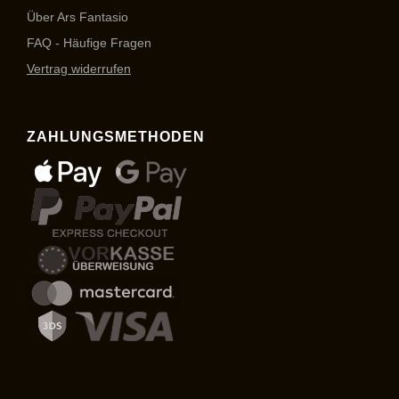
Über Ars Fantasio
FAQ - Häufige Fragen
Vertrag widerrufen
ZAHLUNGSMETHODEN