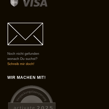
Noch nicht gefunden
wonach Du suchst?
Schreib mir doch!
WIR MACHEN MIT!