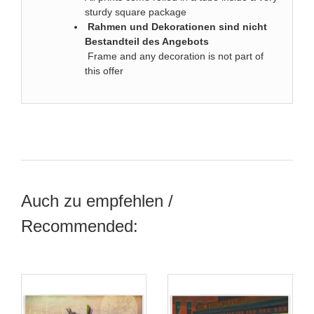
sturdy square package
Rahmen und Dekorationen sind nicht
Bestandteil des Angebots
Frame and any decoration is not part of
this offer
Auch zu empfehlen /
Recommended: