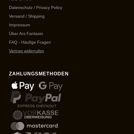
Datenschutz / Privacy Policy
Versand / Shipping
Impressum
Über Ars Fantasio
FAQ - Häufige Fragen
Vertrag widerrufen
ZAHLUNGSMETHODEN