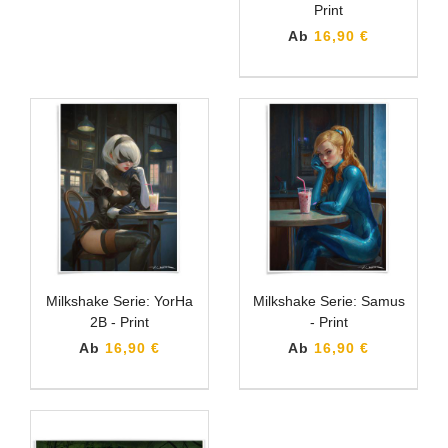
Print
Ab
16,90 €
Milkshake Serie: YorHa
Milkshake Serie: Samus
2B - Print
- Print
Ab
16,90 €
Ab
16,90 €