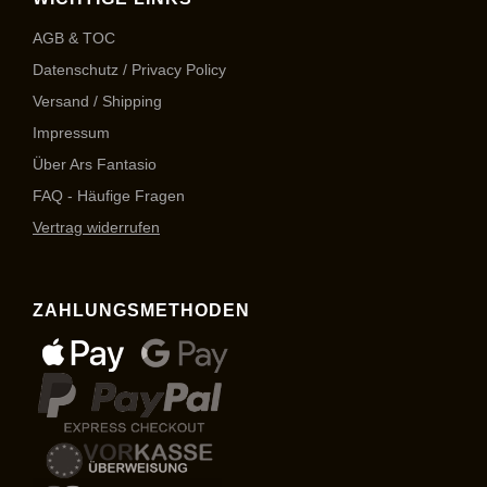
AGB & TOC
Datenschutz / Privacy Policy
Versand / Shipping
Impressum
Über Ars Fantasio
FAQ - Häufige Fragen
Vertrag widerrufen
ZAHLUNGSMETHODEN