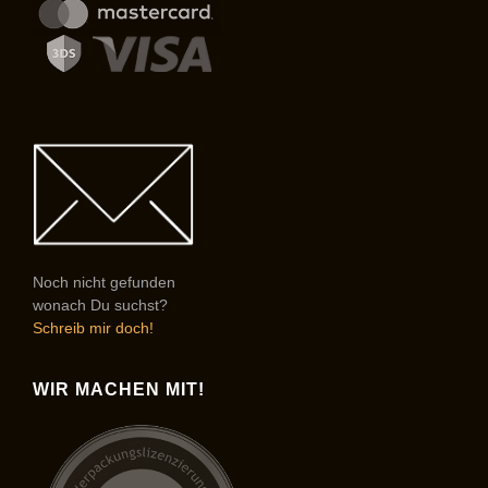
Noch nicht gefunden
wonach Du suchst?
Schreib mir doch!
WIR MACHEN MIT!