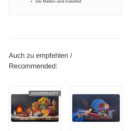
Die Matten sind kratzfest
Auch zu empfehlen /
Recommended:
AUSVERKAUFT