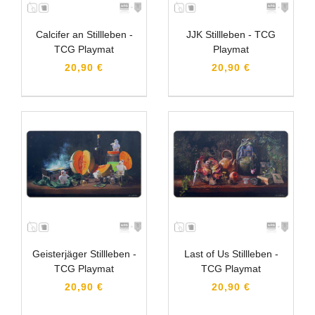
Calcifer an Stillleben -
JJK Stillleben - TCG
TCG Playmat
Playmat
20,90 €
20,90 €
Geisterjäger Stillleben -
Last of Us Stillleben -
TCG Playmat
TCG Playmat
20,90 €
20,90 €