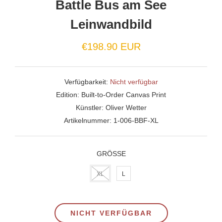
Battle Bus am See
Leinwandbild
€198.90 EUR
Verfügbarkeit:
Nicht verfügbar
Edition:
Built-to-Order Canvas Print
Künstler:
Oliver Wetter
Artikelnummer:
1-006-BBF-XL
GRÖSSE
XL
L
NICHT VERFÜGBAR