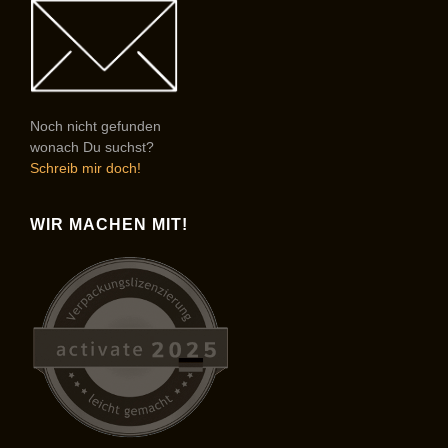
Noch nicht gefunden
wonach Du suchst?
Schreib mir doch!
WIR MACHEN MIT!