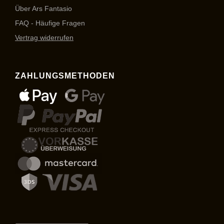
Über Ars Fantasio
FAQ - Häufige Fragen
Vertrag widerrufen
ZAHLUNGSMETHODEN