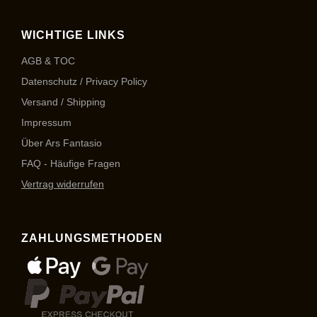
WICHTIGE LINKS
AGB & TOC
Datenschutz / Privacy Policy
Versand / Shipping
Impressum
Über Ars Fantasio
FAQ - Häufige Fragen
Vertrag widerrufen
ZAHLUNGSMETHODEN