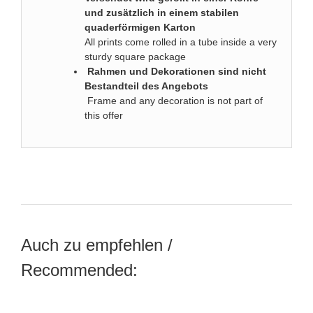
und zusätzlich in einem stabilen
quaderförmigen Karton
All prints come rolled in a tube inside a very
sturdy square package
Rahmen und Dekorationen sind nicht
Bestandteil des Angebots
Frame and any decoration is not part of
this offer
Auch zu empfehlen /
Recommended: