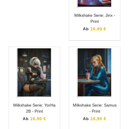
Milkshake Serie: Jinx -
Print
Ab
16,90 €
Milkshake Serie: YorHa
Milkshake Serie: Samus
2B - Print
- Print
Ab
16,90 €
Ab
16,90 €