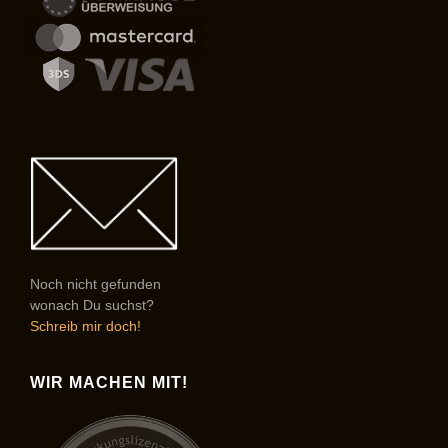
Noch nicht gefunden
wonach Du suchst?
Schreib mir doch!
WIR MACHEN MIT!