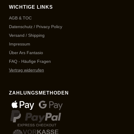
WICHTIGE LINKS
AGB & TOC
Datenschutz / Privacy Policy
Versand / Shipping
Impressum
Über Ars Fantasio
FAQ - Häufige Fragen
Vertrag widerrufen
ZAHLUNGSMETHODEN