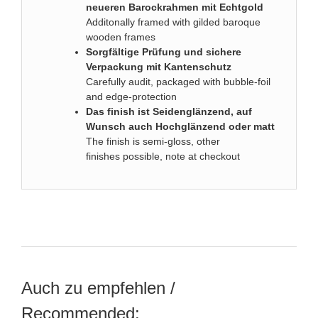
neueren Barockrahmen mit Echtgold
Additonally framed with gilded baroque
wooden frames
Sorgfältige Prüfung und sichere
Verpackung mit Kantenschutz
Carefully audit, packaged with bubble-foil
and edge-protection
Das finish ist Seidenglänzend, auf
Wunsch auch Hochglänzend oder matt
The finish is semi-gloss, other
finishes possible, note at checkout
Auch zu empfehlen /
Recommended: