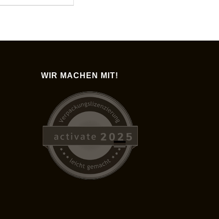
WIR MACHEN MIT!