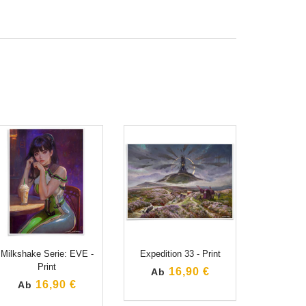
Milkshake Serie: EVE -
Expedition 33 - Print
Print
16,90 €
Ab
16,90 €
Ab