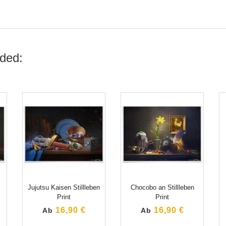
ded:
Jujutsu Kaisen Stillleben
Chocobo an Stillleben
Print
Print
16,90 €
16,90 €
Ab
Ab