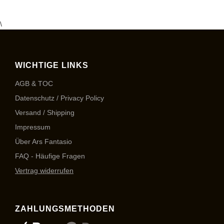
\
WICHTIGE LINKS
AGB & TOC
Datenschutz / Privacy Policy
Versand / Shipping
Impressum
Über Ars Fantasio
FAQ - Häufige Fragen
Vertrag widerrufen
ZAHLUNGSMETHODEN