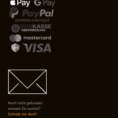
Noch nicht gefunden
wonach Du suchst?
Schreib mir doch!