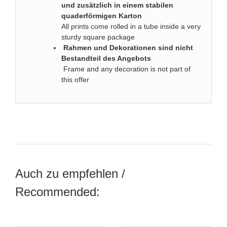
und zusätzlich in einem stabilen
quaderförmigen Karton
All prints come rolled in a tube inside a very
sturdy square package
Rahmen und Dekorationen sind nicht
Bestandteil des Angebots
Frame and any decoration is not part of
this offer
Auch zu empfehlen /
Recommended: