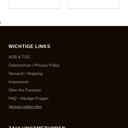
\
WICHTIGE LINKS
AGB & TOC
Datenschutz / Privacy Policy
Versand / Shipping
Impressum
Über Ars Fantasio
FAQ - Häufige Fragen
Vertrag widerrufen