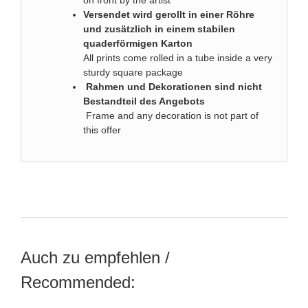
Versendet wird gerollt in einer Röhre
und zusätzlich in einem stabilen
quaderförmigen Karton
All prints come rolled in a tube inside a very
sturdy square package
Rahmen und Dekorationen sind nicht
Bestandteil des Angebots
Frame and any decoration is not part of
this offer
Auch zu empfehlen /
Recommended: