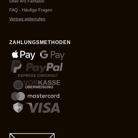
Über Ars Fantasio
FAQ - Häufige Fragen
Vertrag widerrufen
ZAHLUNGSMETHODEN