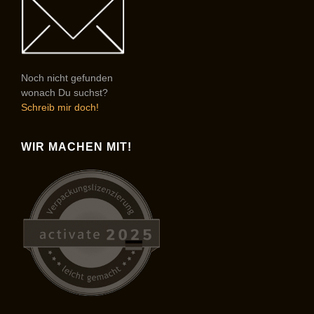
Noch nicht gefunden
wonach Du suchst?
Schreib mir doch!
WIR MACHEN MIT!