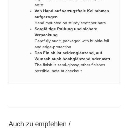
artist
Von Hand auf verzugsfreie Keilrahmen
aufgezogen
Hand mounted on sturdy stretcher bars
Sorgfältige Prüfung und sichere
Verpackung
Carefully audit, packaged with bubble-foil
and edge-protection
Das
Finish ist seidenglänzend, auf
Wunsch auch hochglänzend oder matt
The finish is semi-glossy, other finishes
possible, note at checkout
Auch zu empfehlen /