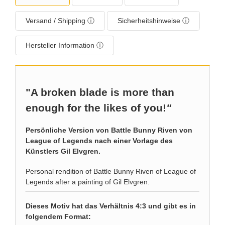
Versand / Shipping ⓘ
Sicherheitshinweise ⓘ
Hersteller Information ⓘ
"A broken blade is more than
enough for the likes of you!
"
Persönliche Version von Battle Bunny Riven von
League of Legends nach einer Vorlage des
Künstlers Gil Elvgren.
Personal rendition of Battle Bunny Riven of League of
Legends after a painting of Gil Elvgren.
Dieses Motiv hat das Verhältnis 4:3 und gibt es in
folgendem Format: