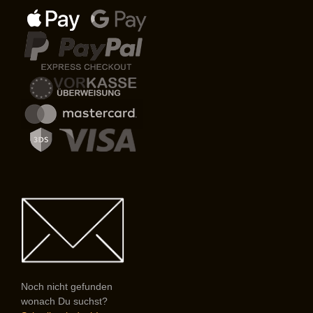
Noch nicht gefunden
wonach Du suchst?