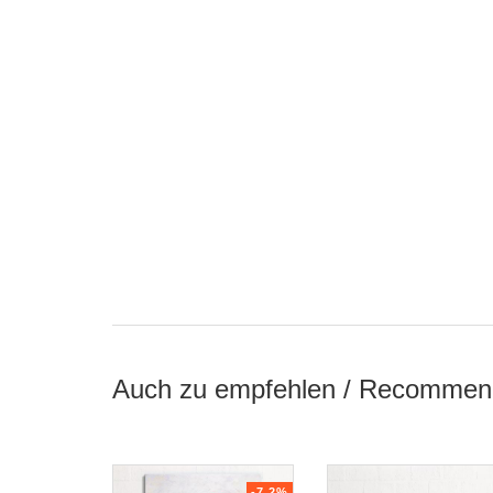
Auch zu empfehlen / Recommen
-7.2%