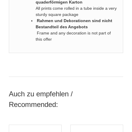
quaderförmigen Karton
All prints come rolled in a tube inside a very
sturdy square package
Rahmen und Dekorationen sind nicht
Bestandteil des Angebots
Frame and any decoration is not part of
this offer
Auch zu empfehlen /
Recommended: