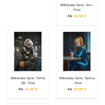
Milkshake Serie: Jinx -
Print
Ab
16,90 €
Milkshake Serie: YorHa
Milkshake Serie: Samus
2B - Print
- Print
Ab
16,90 €
Ab
16,90 €