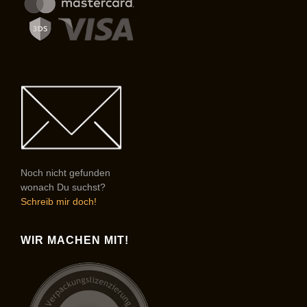
Noch nicht gefunden
wonach Du suchst?
Schreib mir doch!
WIR MACHEN MIT!