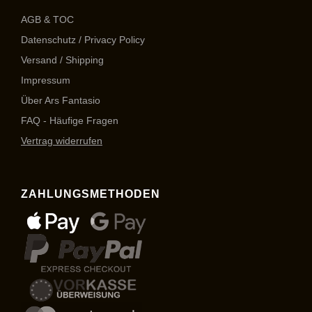
AGB & TOC
Datenschutz / Privacy Policy
Versand / Shipping
Impressum
Über Ars Fantasio
FAQ - Häufige Fragen
Vertrag widerrufen
ZAHLUNGSMETHODEN