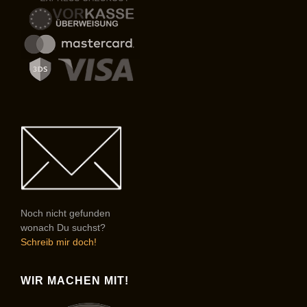
Noch nicht gefunden
wonach Du suchst?
Schreib mir doch!
WIR MACHEN MIT!