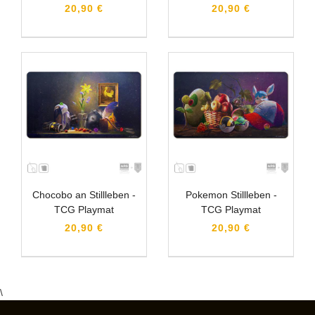
20,90 €
20,90 €
Chocobo an Stillleben -
Pokemon Stillleben -
TCG Playmat
TCG Playmat
20,90 €
20,90 €
\