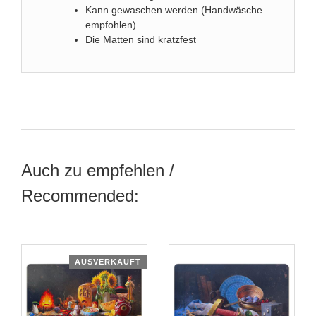
Kann gewaschen werden (Handwäsche
empfohlen)
Die Matten sind kratzfest
Auch zu empfehlen /
Recommended:
AUSVERKAUFT