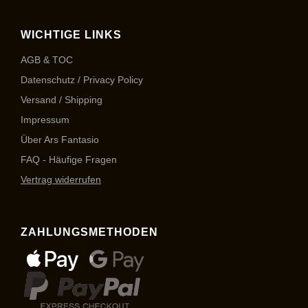
WICHTIGE LINKS
AGB & TOC
Datenschutz / Privacy Policy
Versand / Shipping
Impressum
Über Ars Fantasio
FAQ - Häufige Fragen
Vertrag widerrufen
ZAHLUNGSMETHODEN