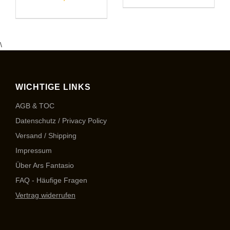
\
WICHTIGE LINKS
AGB & TOC
Datenschutz / Privacy Policy
Versand / Shipping
Impressum
Über Ars Fantasio
FAQ - Häufige Fragen
Vertrag widerrufen