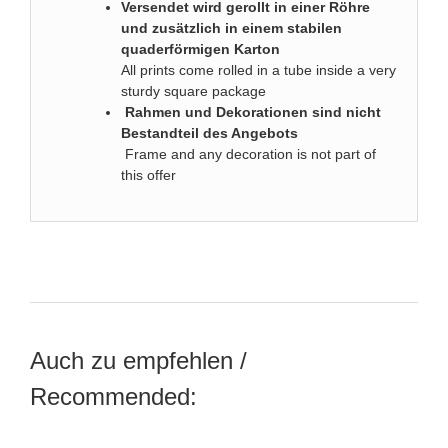
Versendet wird gerollt in einer Röhre
und zusätzlich in einem stabilen
quaderförmigen Karton
All prints come rolled in a tube inside a very
sturdy square package
Rahmen und Dekorationen sind nicht
Bestandteil des Angebots
Frame and any decoration is not part of
this offer
Auch zu empfehlen /
Recommended: