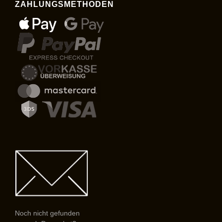
ZAHLUNGSMETHODEN
Noch nicht gefunden