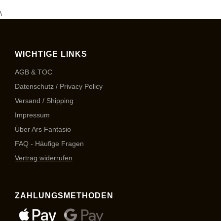
\
WICHTIGE LINKS
AGB & TOC
Datenschutz / Privacy Policy
Versand / Shipping
Impressum
Über Ars Fantasio
FAQ - Häufige Fragen
Vertrag widerrufen
ZAHLUNGSMETHODEN