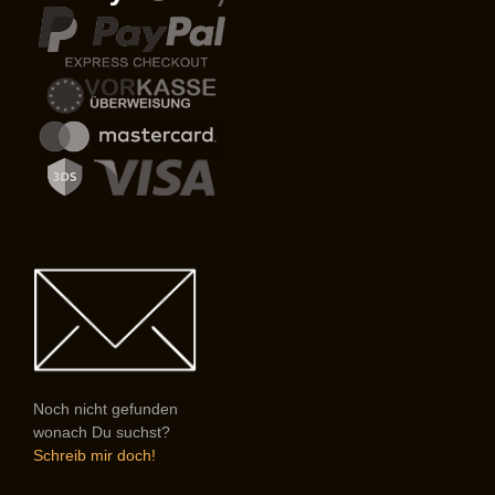
Noch nicht gefunden
wonach Du suchst?
Schreib mir doch!