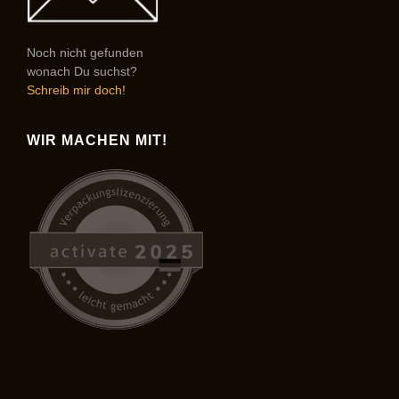
Noch nicht gefunden
wonach Du suchst?
Schreib mir doch!
WIR MACHEN MIT!