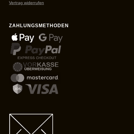
Vertrag widerrufen
ZAHLUNGSMETHODEN