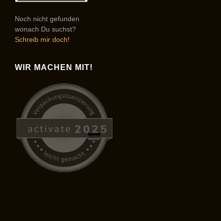
Noch nicht gefunden
wonach Du suchst?
Schreib mir doch!
WIR MACHEN MIT!