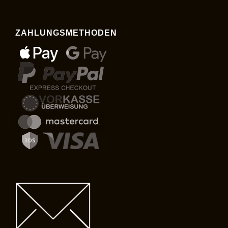
ZAHLUNGSMETHODEN