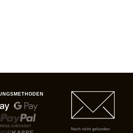
UNGSMETHODEN
Noch nicht gefunden