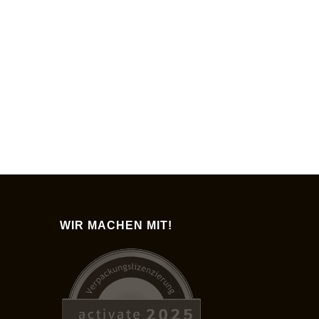
WIR MACHEN MIT!