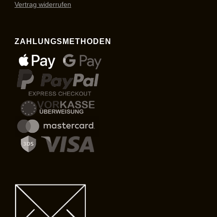
Vertrag widerrufen
ZAHLUNGSMETHODEN