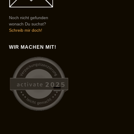
Noch nicht gefunden
wonach Du suchst?
Schreib mir doch!
WIR MACHEN MIT!