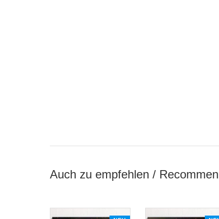
Auch zu empfehlen / Recommen