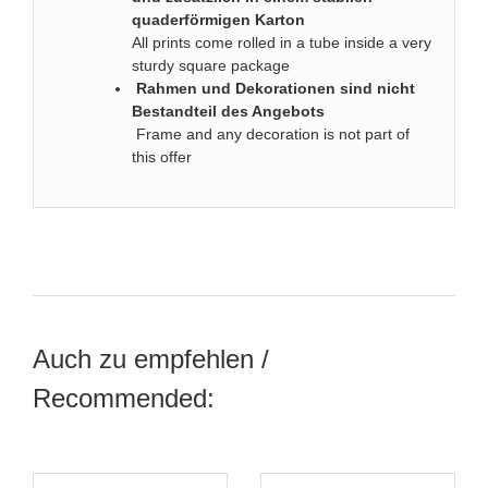
quaderförmigen Karton
All prints come rolled in a tube inside a very
sturdy square package
Rahmen und Dekorationen sind nicht
Bestandteil des Angebots
Frame and any decoration is not part of
this offer
Auch zu empfehlen /
Recommended: