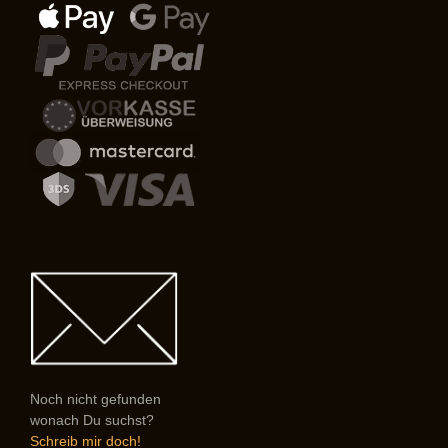
Noch nicht gefunden
wonach Du suchst?
Schreib mir doch!