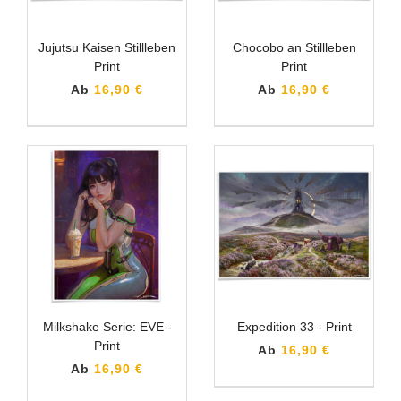
Jujutsu Kaisen Stillleben
Chocobo an Stillleben
Print
Print
Ab
16,90 €
Ab
16,90 €
Milkshake Serie: EVE -
Expedition 33 - Print
Print
Ab
16,90 €
Ab
16,90 €