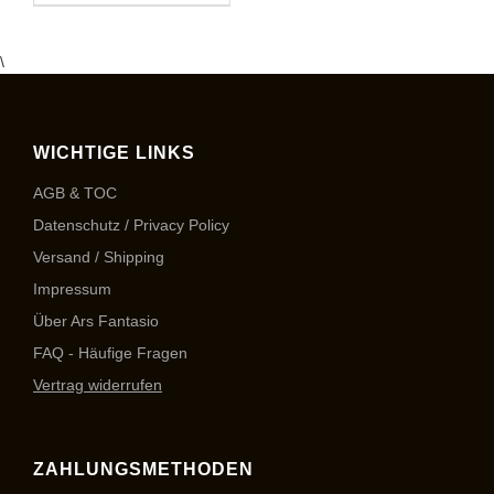
\
WICHTIGE LINKS
AGB & TOC
Datenschutz / Privacy Policy
Versand / Shipping
Impressum
Über Ars Fantasio
FAQ - Häufige Fragen
Vertrag widerrufen
ZAHLUNGSMETHODEN